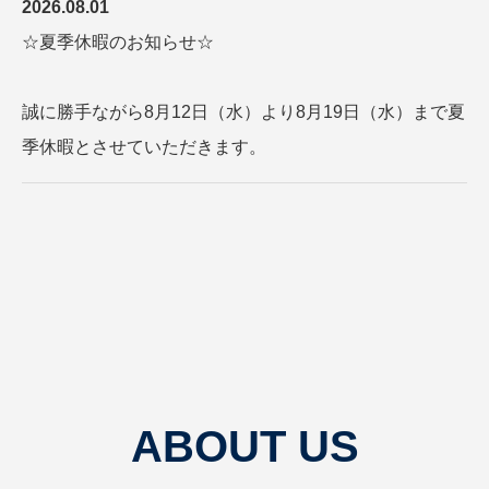
2026.08.01
☆夏季休暇のお知らせ☆
誠に勝手ながら8月12日（水）より8月19日（水）まで夏
季休暇とさせていただきます。
ABOUT US