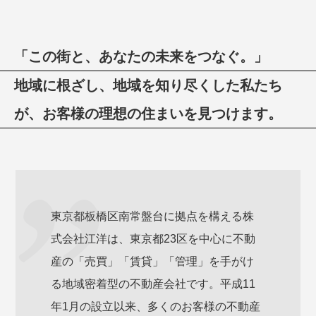
「この街と、あなたの未来をつなぐ。」
地域に根ざし、地域を知り尽くした私たち
が、お客様の理想の住まいを見つけます。
東京都板橋区南常盤台に拠点を構える株
式会社江洋は、東京都23区を中心に不動
産の「売買」「賃貸」「管理」を手がけ
る地域密着型の不動産会社です。平成11
年1月の設立以来、多くのお客様の不動産