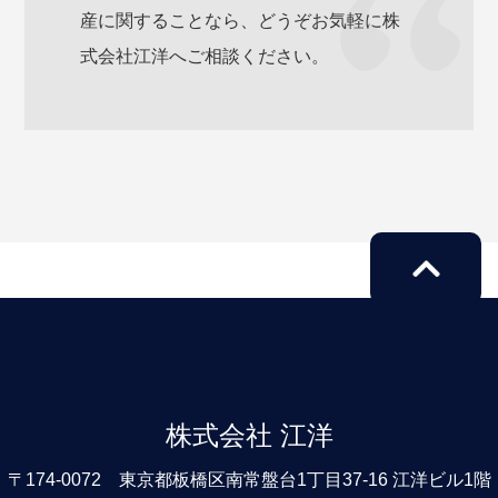
産に関することなら、どうぞお気軽に株
式会社江洋へご相談ください。
株式会社 江洋
〒174-0072 東京都板橋区南常盤台1丁目37-16 江洋ビル1階