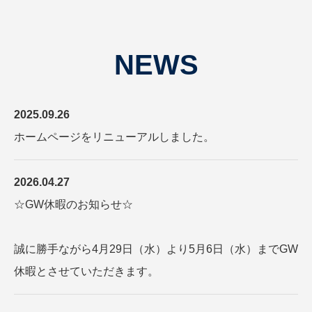
NEWS
2025.09.26
ホームページをリニューアルしました。
2026.04.27
☆GW休暇のお知らせ☆
誠に勝手ながら4月29日（水）より5月6日（水）までGW
休暇とさせていただきます。