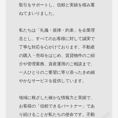
取引をサポートし、信頼と実績を積み重
ねてまいりました。
私たちは「礼儀・規律・約束」を企業理
念とし、すべてのお客様に対して誠実で
丁寧な対応を心がけております。不動産
の購入・売却をはじめ、賃貸物件のご紹
介や管理業務、資産運用のご相談まで、
一人ひとりのご要望に寄り添ったきめ細
やかなサービスを提供しています。
地域に根ざした確かな情報力と実績で、
お客様の「信頼できるパートナー」であ
り続けることが私たちの使命です。不動